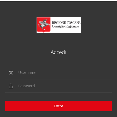
Accedi
Entra