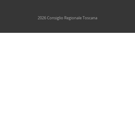
2026 Consiglio Regionale Toscana