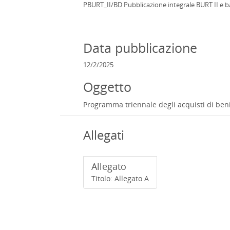
PBURT_II/BD Pubblicazione integrale BURT II e ban
Data pubblicazione
12/2/2025
Oggetto
Programma triennale degli acquisti di beni 
Allegati
Allegato
Titolo: Allegato A