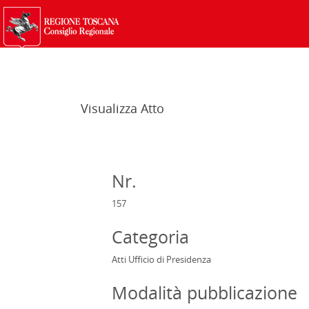
Visualizza Atto
Nr.
157
Categoria
Atti Ufficio di Presidenza
Modalità pubblicazione