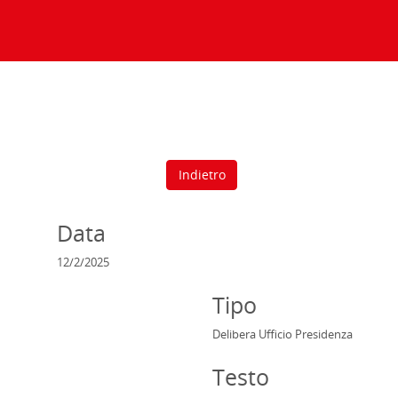
Indietro
Data
12/2/2025
Tipo
Delibera Ufficio Presidenza
Testo